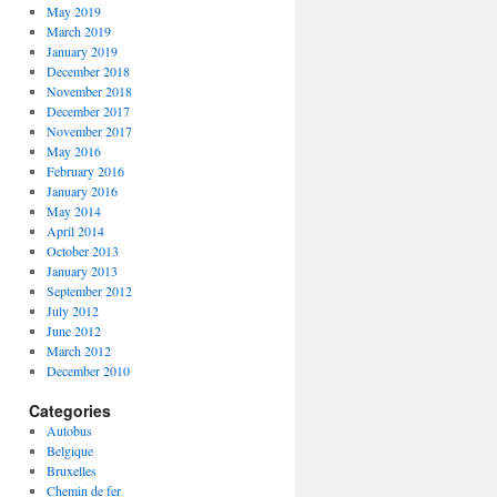
May 2019
March 2019
January 2019
December 2018
November 2018
December 2017
November 2017
May 2016
February 2016
January 2016
May 2014
April 2014
October 2013
January 2013
September 2012
July 2012
June 2012
March 2012
December 2010
Categories
Autobus
Belgique
Bruxelles
Chemin de fer