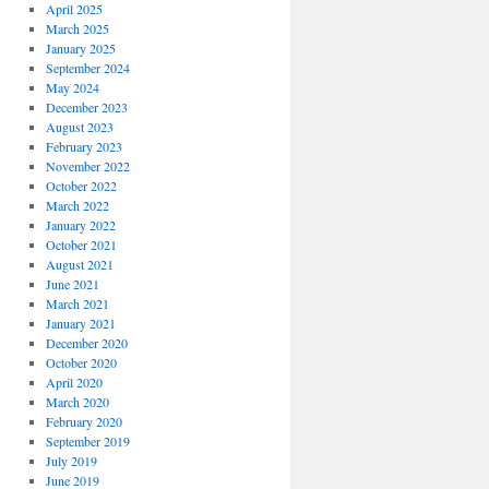
April 2025
March 2025
January 2025
September 2024
May 2024
December 2023
August 2023
February 2023
November 2022
October 2022
March 2022
January 2022
October 2021
August 2021
June 2021
March 2021
January 2021
December 2020
October 2020
April 2020
March 2020
February 2020
September 2019
July 2019
June 2019