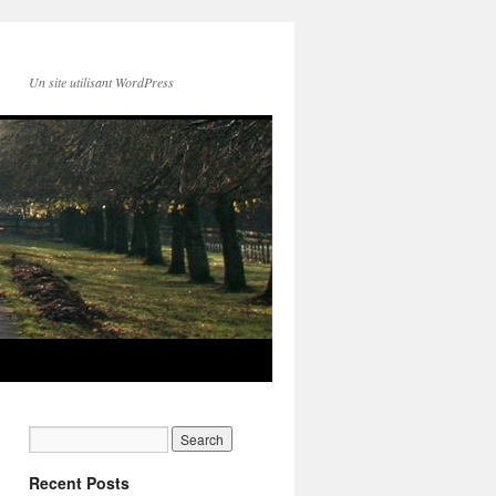
Un site utilisant WordPress
Recent Posts