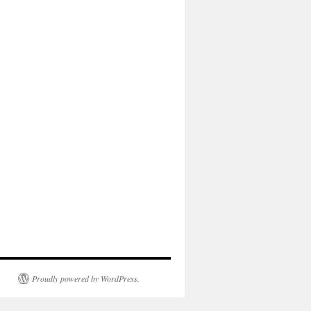
Proudly powered by WordPress.