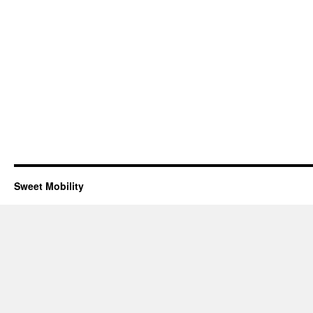
Sweet Mobility