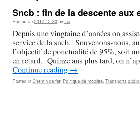
Sncb : fin de la descente aux 
Posted on
2017-12-30
by
luc
Depuis une vingtaine d’années on assist
service de la sncb. Souvenons-nous, au 
l’objectif de ponctualité de 95%, soit 
en retard. Quinze ans plus tard, on n
Continue reading
→
Posted in
Chemin de fer
,
Politique de mobilité
,
Transports public