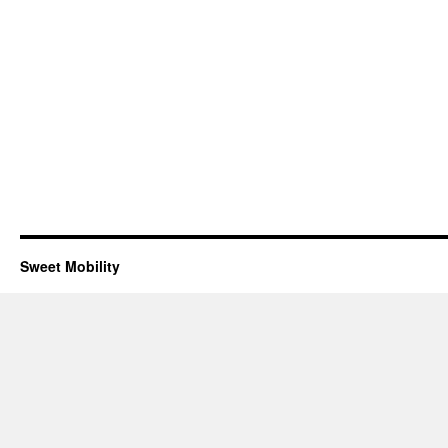
Sweet Mobility