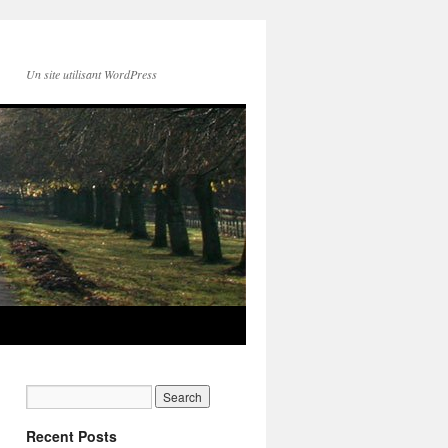
Un site utilisant WordPress
Recent Posts