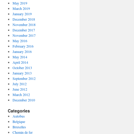
May 2019
March 2019
January 2019
December 2018
November 2018
December 2017
November 2017
May 2016
February 2016
January 2016
May 2014
April 2014
October 2013
January 2013
September 2012
July 2012
June 2012
March 2012
December 2010
Categories
Autobus
Belgique
Bruxelles
Chemin de fer