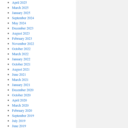
April 2025
March 2025
January 2025
September 2024
May 2024
December 2023
August 2023
February 2023
November 2022
October 2022
March 2022
January 2022
October 2021
August 2021
June 2021
March 2021
January 2021
December 2020
October 2020
April 2020
March 2020
February 2020
September 2019
July 2019
June 2019