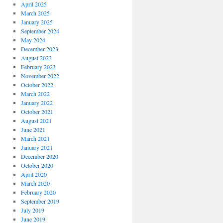
April 2025
March 2025
January 2025
September 2024
May 2024
December 2023
August 2023
February 2023
November 2022
October 2022
March 2022
January 2022
October 2021
August 2021
June 2021
March 2021
January 2021
December 2020
October 2020
April 2020
March 2020
February 2020
September 2019
July 2019
June 2019