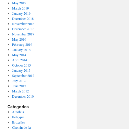
May 2019
March 2019
January 2019
December 2018
November 2018
December 2017
November 2017
May 2016
February 2016
January 2016
May 2014
April 2014
October 2013
January 2013
September 2012
July 2012
June 2012
March 2012
December 2010
Categories
Autobus
Belgique
Bruxelles
Chemin de fer