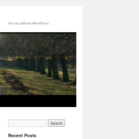
Un site utilisant WordPress
Recent Posts